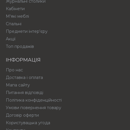
Журнальні столики
Кабінети
М'які меблі
Спальні
Предмети інтер'єру
Акції
Топ продажів
ІНФОРМАЦІЯ
Про нас
Доставка і оплата
Мапа сайту
Питання відповіді
Політика конфіденційності
Умови повернення товару
Договір оферти
Користувацька угода