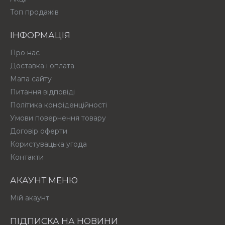
Топ продажів
ІНФОРМАЦІЯ
Про нас
Доставка і оплата
Мапа сайту
Питання відповіді
Політика конфіденційності
Умови повернення товару
Договір оферти
Користувацька угода
Контакти
АКАУНТ МЕНЮ
Мій акаунт
ПІДПИСКА НА НОВИНИ