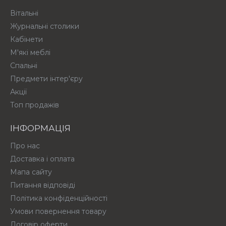
Вітальні
Журнальні столики
Кабінети
М'які меблі
Спальні
Предмети інтер'єру
Акції
Топ продажів
ІНФОРМАЦІЯ
Про нас
Доставка і оплата
Мапа сайту
Питання відповіді
Політика конфіденційності
Умови повернення товару
Договір оферти