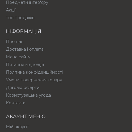
Предмети інтер'єру
Акції
Топ продажів
ІНФОРМАЦІЯ
Про нас
Доставка і оплата
Мапа сайту
Питання відповіді
Політика конфіденційності
Умови повернення товару
Договір оферти
Користувацька угода
Контакти
АКАУНТ МЕНЮ
Мій акаунт