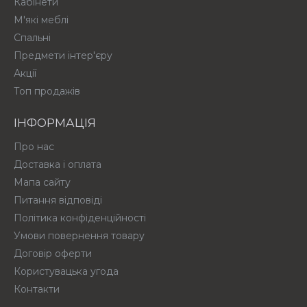
Кабінети
М'які меблі
Спальні
Предмети інтер'єру
Акції
Топ продажів
ІНФОРМАЦІЯ
Про нас
Доставка і оплата
Мапа сайту
Питання відповіді
Політика конфіденційності
Умови повернення товару
Договір оферти
Користувацька угода
Контакти