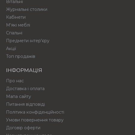
Вітальні
Журнальні столики
Кабінети
М'які меблі
Спальні
Предмети інтер'єру
Акції
Топ продажів
ІНФОРМАЦІЯ
Про нас
Доставка і оплата
Мапа сайту
Питання відповіді
Політика конфіденційності
Умови повернення товару
Договір оферти