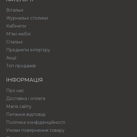
Вітальні
Журнальні столики
Кабінети
М'які меблі
Спальні
Предмети інтер'єру
Акції
Топ продажів
ІНФОРМАЦІЯ
Про нас
Доставка і оплата
Мапа сайту
Питання відповіді
Політика конфіденційності
Умови повернення товару