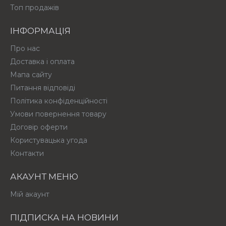
Топ продажів
ІНФОРМАЦІЯ
Про нас
Доставка і оплата
Мапа сайту
Питання відповіді
Політика конфіденційності
Умови повернення товару
Договір оферти
Користувацька угода
Контакти
АКАУНТ МЕНЮ
Мій акаунт
ПІДПИСКА НА НОВИНИ