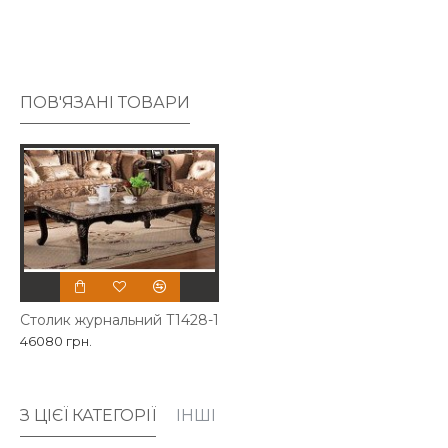
ПОВ'ЯЗАНІ ТОВАРИ
Столик журнальний T1428-1
46080 грн.
З ЦІЄЇ КАТЕГОРІЇ
ІНШІ