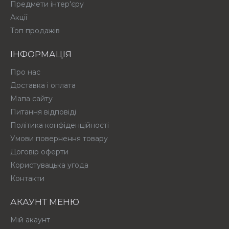
Предмети інтер'єру
Акції
Топ продажів
ІНФОРМАЦІЯ
Про нас
Доставка і оплата
Мапа сайту
Питання відповіді
Політика конфіденційності
Умови повернення товару
Договір оферти
Користувацька угода
Контакти
АКАУНТ МЕНЮ
Мій акаунт