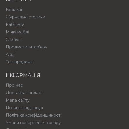
Вітальні
Журнальні столики
Кабінети
М'які меблі
Спальні
Предмети інтер'єру
Акції
Топ продажів
ІНФОРМАЦІЯ
Про нас
Доставка і оплата
Мапа сайту
Питання відповіді
Політика конфіденційності
Умови повернення товару