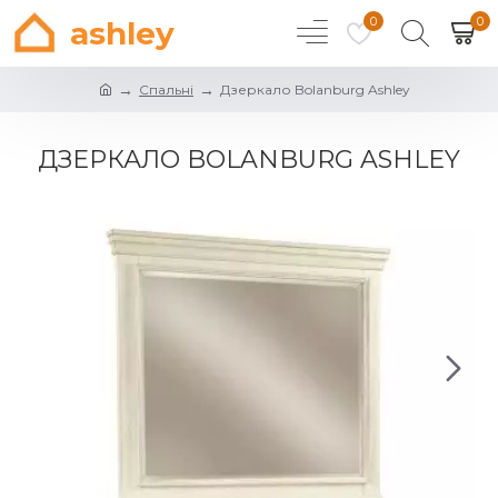
0
0
ashley
Спальні
Дзеркало Bolanburg Ashley
ДЗЕРКАЛО BOLANBURG ASHLEY