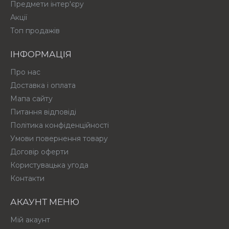
Предмети інтер'єру
Акції
Топ продажів
ІНФОРМАЦІЯ
Про нас
Доставка і оплата
Мапа сайту
Питання відповіді
Політика конфіденційності
Умови повернення товару
Договір оферти
Користувацька угода
Контакти
АКАУНТ МЕНЮ
Мій акаунт