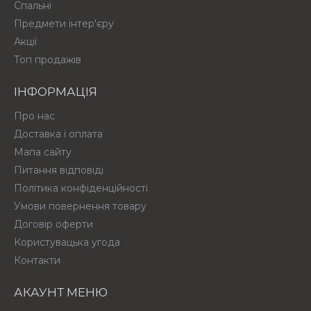
Спальні
Предмети інтер'єру
Акції
Топ продажів
ІНФОРМАЦІЯ
Про нас
Доставка і оплата
Мапа сайту
Питання відповіді
Політика конфіденційності
Умови повернення товару
Договір оферти
Користувацька угода
Контакти
АКАУНТ МЕНЮ