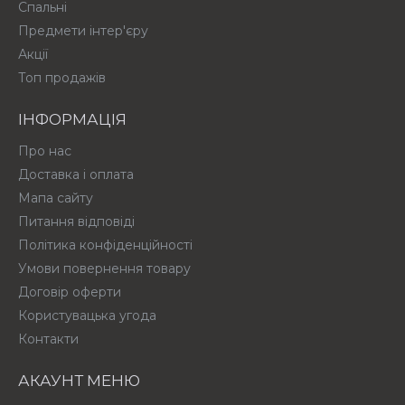
Спальні
Предмети інтер'єру
Акції
Топ продажів
ІНФОРМАЦІЯ
Про нас
Доставка і оплата
Мапа сайту
Питання відповіді
Політика конфіденційності
Умови повернення товару
Договір оферти
Користувацька угода
Контакти
АКАУНТ МЕНЮ