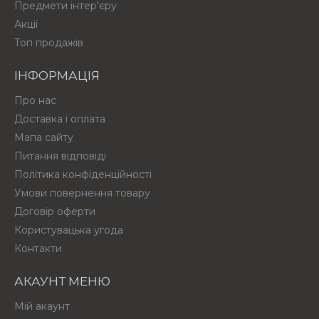
Предмети інтер'єру
Акції
Топ продажів
ІНФОРМАЦІЯ
Про нас
Доставка і оплата
Мапа сайту
Питання відповіді
Політика конфіденційності
Умови повернення товару
Договір оферти
Користувацька угода
Контакти
АКАУНТ МЕНЮ
Мій акаунт