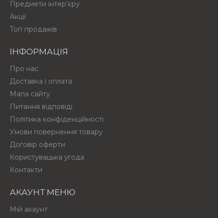
Предмети інтер'єру
Акції
Топ продажів
ІНФОРМАЦІЯ
Про нас
Доставка і оплата
Мапа сайту
Питання відповіді
Політика конфіденційності
Умови повернення товару
Договір оферти
Користувацька угода
Контакти
АКАУНТ МЕНЮ
Мій акаунт