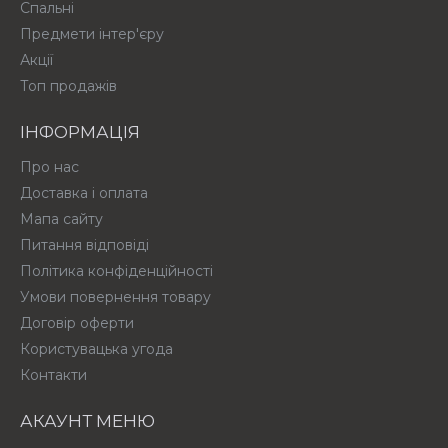
Спальні
Предмети інтер'єру
Акції
Топ продажів
ІНФОРМАЦІЯ
Про нас
Доставка і оплата
Мапа сайту
Питання відповіді
Політика конфіденційності
Умови повернення товару
Договір оферти
Користувацька угода
Контакти
АКАУНТ МЕНЮ