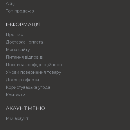
Акції
Топ продажів
ІНФОРМАЦІЯ
Про нас
Доставка і оплата
Мапа сайту
Питання відповіді
Політика конфіденційності
Умови повернення товару
Договір оферти
Користувацька угода
Контакти
АКАУНТ МЕНЮ
Мій акаунт