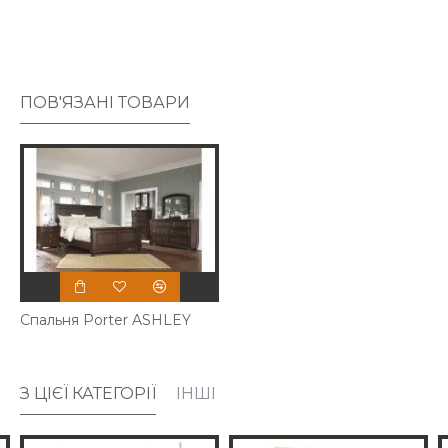
ПОВ'ЯЗАНІ ТОВАРИ
Спальня Porter ASHLEY
З ЦІЄЇ КАТЕГОРІЇ
ІНШІ