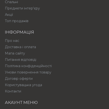
Спальні
Предмети інтер'єру
Акції
Топ продажів
ІНФОРМАЦІЯ
Про нас
Доставка і оплата
Мапа сайту
Питання відповіді
Політика конфіденційності
Умови повернення товару
Договір оферти
Користувацька угода
Контакти
АКАУНТ МЕНЮ