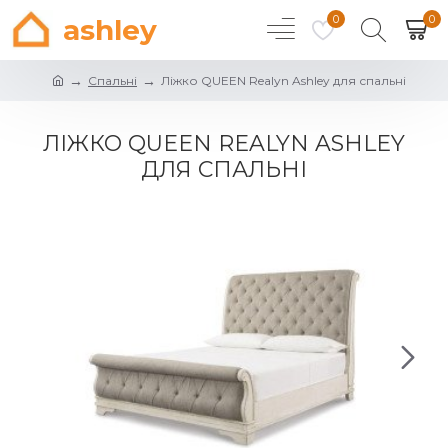
0
0
ashley
Спальні
Ліжко QUEEN Realyn Ashley для спальні
ЛІЖКО QUEEN REALYN ASHLEY
ДЛЯ СПАЛЬНІ