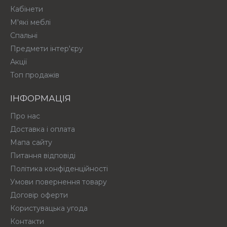
Кабінети
М'які меблі
Спальні
Предмети інтер'єру
Акції
Топ продажів
ІНФОРМАЦІЯ
Про нас
Доставка і оплата
Мапа сайту
Питання відповіді
Політика конфіденційності
Умови повернення товару
Договір оферти
Користувацька угода
Контакти