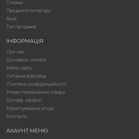
Спальні
Предмети інтер'єру
Акції
Топ продажів
ІНФОРМАЦІЯ
Про нас
Доставка і оплата
Мапа сайту
Питання відповіді
Політика конфіденційності
Умови повернення товару
Договір оферти
Користувацька угода
Контакти
АКАУНТ МЕНЮ