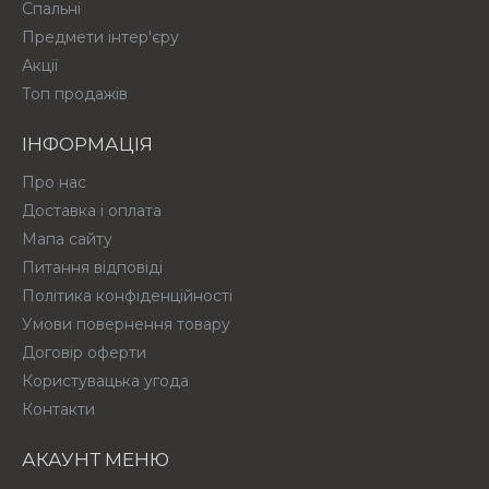
Спальні
Предмети інтер'єру
Акції
Топ продажів
ІНФОРМАЦІЯ
Про нас
Доставка і оплата
Мапа сайту
Питання відповіді
Політика конфіденційності
Умови повернення товару
Договір оферти
Користувацька угода
Контакти
АКАУНТ МЕНЮ