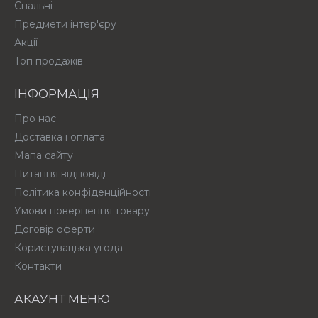
Спальні
Предмети інтер'єру
Акції
Топ продажів
ІНФОРМАЦІЯ
Про нас
Доставка і оплата
Мапа сайту
Питання відповіді
Політика конфіденційності
Умови повернення товару
Договір оферти
Користувацька угода
Контакти
АКАУНТ МЕНЮ