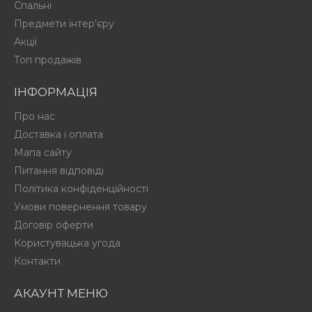
Спальні
Предмети інтер'єру
Акції
Топ продажів
ІНФОРМАЦІЯ
Про нас
Доставка і оплата
Мапа сайту
Питання відповіді
Політика конфіденційності
Умови повернення товару
Договір оферти
Користувацька угода
Контакти
АКАУНТ МЕНЮ