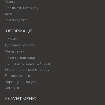
Спальні
Предмети інтер'єру
Акції
Топ продажів
ІНФОРМАЦІЯ
Про нас
Доставка і оплата
Мапа сайту
Питання відповіді
Політика конфіденційності
Умови повернення товару
Договір оферти
Користувацька угода
Контакти
АКАУНТ МЕНЮ