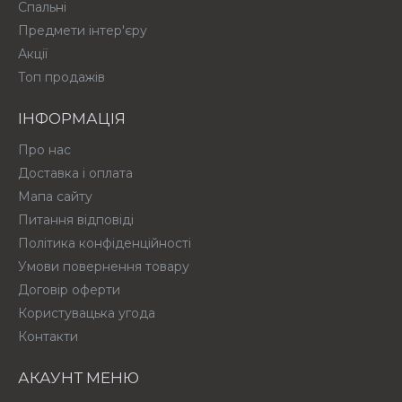
Спальні
Предмети інтер'єру
Акції
Топ продажів
ІНФОРМАЦІЯ
Про нас
Доставка і оплата
Мапа сайту
Питання відповіді
Політика конфіденційності
Умови повернення товару
Договір оферти
Користувацька угода
Контакти
АКАУНТ МЕНЮ