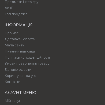
Предмети інтер'єру
Акції
Топ продажів
ІНФОРМАЦІЯ
Про нас
Доставка і оплата
Мапа сайту
Питання відповіді
Політика конфіденційності
Умови повернення товару
Договір оферти
Користувацька угода
Контакти
АКАУНТ МЕНЮ
Мій акаунт