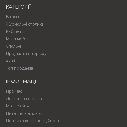
КАТЕГОРІЇ
Вітальні
Журнальні столики
Кабінети
М'які меблі
Спальні
Предмети інтер'єру
Акції
Топ продажів
ІНФОРМАЦІЯ
Про нас
Доставка і оплата
Мапа сайту
Питання відповіді
Політика конфіденційності