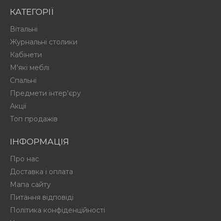
КАТЕГОРІЇ
Вітальні
Журнальні столики
Кабінети
М'які меблі
Спальні
Предмети інтер'єру
Акції
Топ продажів
ІНФОРМАЦІЯ
Про нас
Доставка і оплата
Мапа сайту
Питання відповіді
Політика конфіденційності