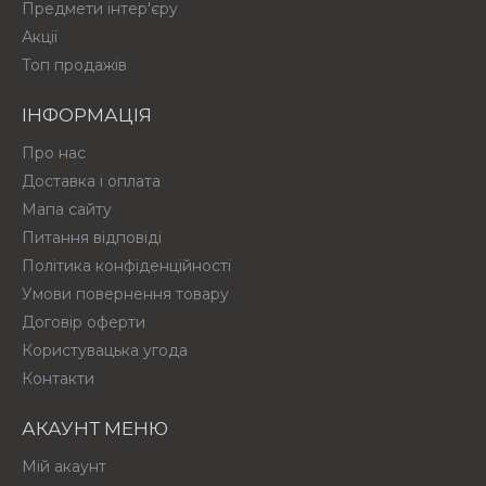
Предмети інтер'єру
Акції
Топ продажів
ІНФОРМАЦІЯ
Про нас
Доставка і оплата
Мапа сайту
Питання відповіді
Політика конфіденційності
Умови повернення товару
Договір оферти
Користувацька угода
Контакти
АКАУНТ МЕНЮ
Мій акаунт