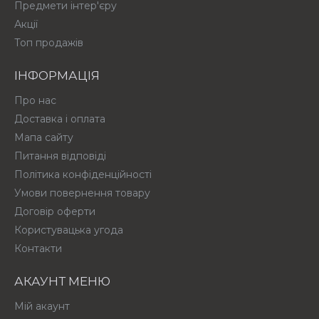
Предмети інтер'єру
Акції
Топ продажів
ІНФОРМАЦІЯ
Про нас
Доставка і оплата
Мапа сайту
Питання відповіді
Політика конфіденційності
Умови повернення товару
Договір оферти
Користувацька угода
Контакти
АКАУНТ МЕНЮ
Мій акаунт