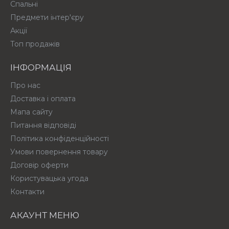
Спальні
Предмети інтер'єру
Акції
Топ продажів
ІНФОРМАЦІЯ
Про нас
Доставка і оплата
Мапа сайту
Питання відповіді
Політика конфіденційності
Умови повернення товару
Договір оферти
Користувацька угода
Контакти
АКАУНТ МЕНЮ