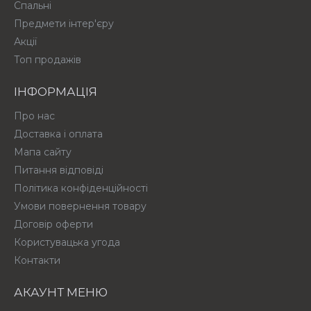
Спальні
Предмети інтер'єру
Акції
Топ продажів
ІНФОРМАЦІЯ
Про нас
Доставка і оплата
Мапа сайту
Питання відповіді
Політика конфіденційності
Умови повернення товару
Договір оферти
Користувацька угода
Контакти
АКАУНТ МЕНЮ