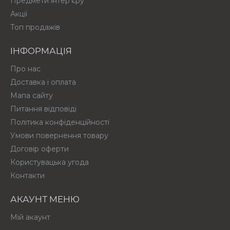
Предмети інтер'єру
Акції
Топ продажів
ІНФОРМАЦІЯ
Про нас
Доставка і оплата
Мапа сайту
Питання відповіді
Політика конфіденційності
Умови повернення товару
Договір оферти
Користувацька угода
Контакти
АКАУНТ МЕНЮ
Мій акаунт