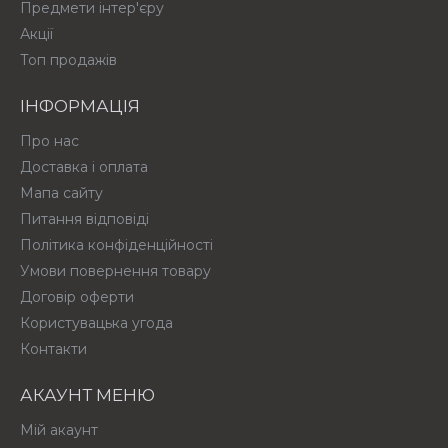
Предмети інтер'єру
Акції
Топ продажів
ІНФОРМАЦІЯ
Про нас
Доставка і оплата
Мапа сайту
Питання відповіді
Політика конфіденційності
Умови повернення товару
Договір оферти
Користувацька угода
Контакти
АКАУНТ МЕНЮ
Мій акаунт