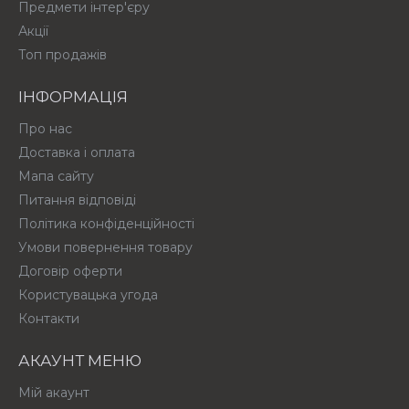
Предмети інтер'єру
Акції
Топ продажів
ІНФОРМАЦІЯ
Про нас
Доставка і оплата
Мапа сайту
Питання відповіді
Політика конфіденційності
Умови повернення товару
Договір оферти
Користувацька угода
Контакти
АКАУНТ МЕНЮ
Мій акаунт