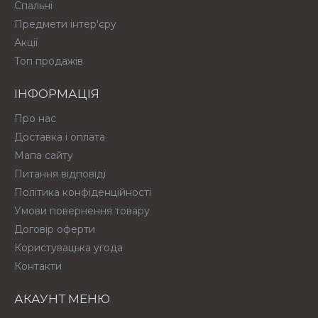
Спальні
Предмети інтер'єру
Акції
Топ продажів
ІНФОРМАЦІЯ
Про нас
Доставка і оплата
Мапа сайту
Питання відповіді
Політика конфіденційності
Умови повернення товару
Договір оферти
Користувацька угода
Контакти
АКАУНТ МЕНЮ