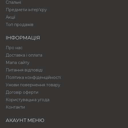
Спальні
Предмети інтер'єру
Акції
Топ продажів
ІНФОРМАЦІЯ
Про нас
Доставка і оплата
Мапа сайту
Питання відповіді
Політика конфіденційності
Умови повернення товару
Договір оферти
Користувацька угода
Контакти
АКАУНТ МЕНЮ