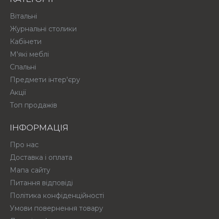
Вітальні
Журнальні столики
Кабінети
М'які меблі
Спальні
Предмети інтер'єру
Акції
Топ продажів
ІНФОРМАЦІЯ
Про нас
Доставка і оплата
Мапа сайту
Питання відповіді
Політика конфіденційності
Умови повернення товару