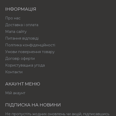
ІНФОРМАЦІЯ
Про нас
Доставка і оплата
Мапа сайту
Питання відповіді
Політика конфіденційності
Умови повернення товару
Договір оферти
Користувацька угода
Контакти
АКАУНТ МЕНЮ
Мій акаунт
ПІДПИСКА НА НОВИНИ
Не пропустіть жодних оновлень чи акцій, підписавшись