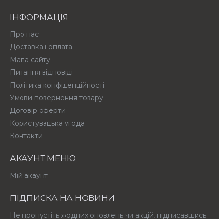
ІНФОРМАЦІЯ
Про нас
Доставка і оплата
Мапа сайту
Питання відповіді
Політика конфіденційності
Умови повернення товару
Договір оферти
Користувацька угода
Контакти
АКАУНТ МЕНЮ
Мій акаунт
ПІДПИСКА НА НОВИНИ
Не пропустіть жодних оновлень чи акцій, підписавшись