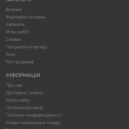
Вітальні
Журнальні столики
Кабінети
М'які меблі
Спальні
Предмети інтер'єру
Акції
Топ продажів
ІНФОРМАЦІЯ
Про нас
Доставка і оплата
Мапа сайту
Питання відповіді
Політика конфіденційності
Умови повернення товару