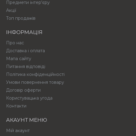
Предмети інтер'єру
Акції
Топ продажів
ІНФОРМАЦІЯ
Про нас
Доставка і оплата
Мапа сайту
Питання відповіді
Політика конфіденційності
Умови повернення товару
Договір оферти
Користувацька угода
Контакти
АКАУНТ МЕНЮ
Мій акаунт