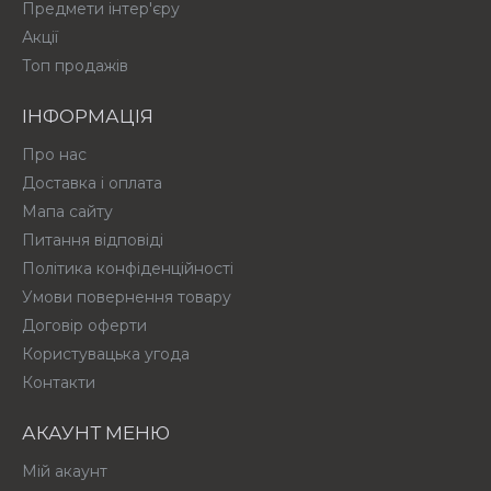
Предмети інтер'єру
Акції
Топ продажів
ІНФОРМАЦІЯ
Про нас
Доставка і оплата
Мапа сайту
Питання відповіді
Політика конфіденційності
Умови повернення товару
Договір оферти
Користувацька угода
Контакти
АКАУНТ МЕНЮ
Мій акаунт