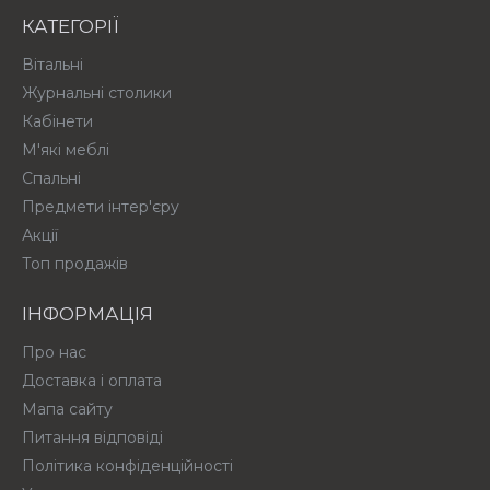
КАТЕГОРІЇ
Вітальні
Журнальні столики
Кабінети
М'які меблі
Спальні
Предмети інтер'єру
Акції
Топ продажів
ІНФОРМАЦІЯ
Про нас
Доставка і оплата
Мапа сайту
Питання відповіді
Політика конфіденційності