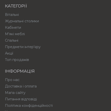
КАТЕГОРІЇ
Вітальні
Журнальні столики
Кабінети
М'які меблі
Спальні
Предмети інтер'єру
Акції
Топ продажів
ІНФОРМАЦІЯ
Про нас
Доставка і оплата
Мапа сайту
Питання відповіді
Політика конфіденційності