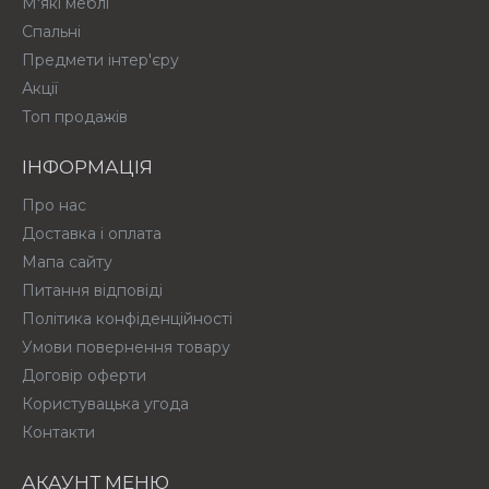
М'які меблі
Спальні
Предмети інтер'єру
Акції
Топ продажів
ІНФОРМАЦІЯ
Про нас
Доставка і оплата
Мапа сайту
Питання відповіді
Політика конфіденційності
Умови повернення товару
Договір оферти
Користувацька угода
Контакти
АКАУНТ МЕНЮ