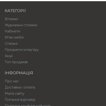
КАТЕГОРІЇ
Вітальні
Журнальні столики
Кабінети
М'які меблі
Спальні
Предмети інтер'єру
Акції
Топ продажів
ІНФОРМАЦІЯ
Про нас
Доставка і оплата
Мапа сайту
Питання відповіді
Політика конфіденційності