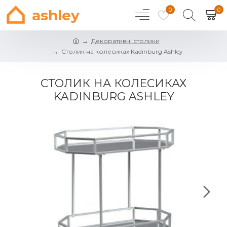
0
0
ashley
Декоративні столики
Столик на колесиках Kadinburg Ashley
СТОЛИК НА КОЛЕСИКАХ
KADINBURG ASHLEY