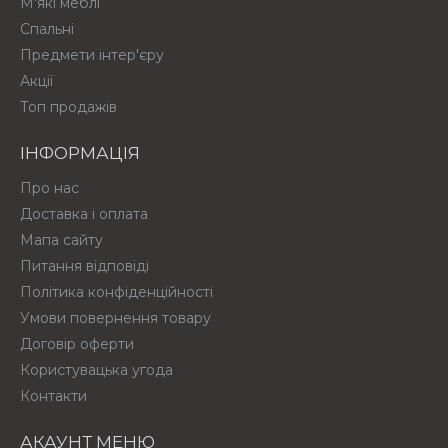
М'які меблі
Спальні
Предмети інтер'єру
Акції
Топ продажів
ІНФОРМАЦІЯ
Про нас
Доставка і оплата
Мапа сайту
Питання відповіді
Політика конфіденційності
Умови повернення товару
Договір оферти
Користувацька угода
Контакти
АКАУНТ МЕНЮ