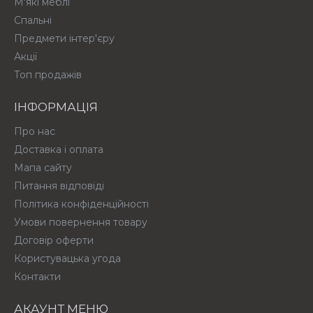
М'які меблі
Спальні
Предмети інтер'єру
Акції
Топ продажів
ІНФОРМАЦІЯ
Про нас
Доставка і оплата
Мапа сайту
Питання відповіді
Політика конфіденційності
Умови повернення товару
Договір оферти
Користувацька угода
Контакти
АКАУНТ МЕНЮ